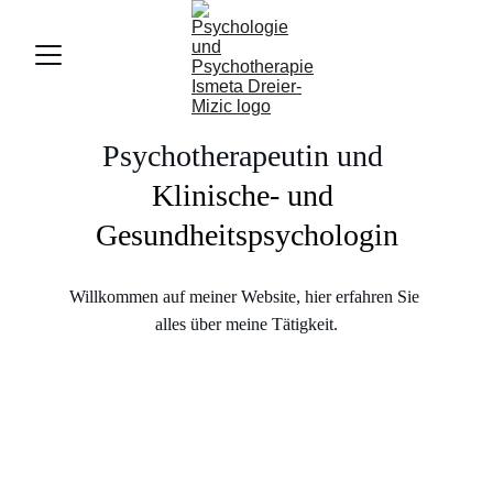
Psychotherapeutin und 
Klinische- und 
Gesundheitspsychologin
Willkommen auf meiner Website, hier erfahren Sie 
alles über meine Tätigkeit.